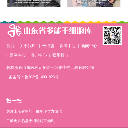
首页
|
关于我库
|
干细胞
|
保障中心
|
新闻中心
|
案例中心
|
客户中心
|
联系我们
版权所有山东医科元多能干细胞生物工程有限公司
备案号：鲁ICP备14001823号
扫一扫
关注山东省多能干细胞库官方微信
了解更多胎盘干细胞前言知识