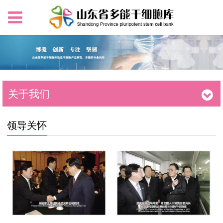
关于我们
领导关怀